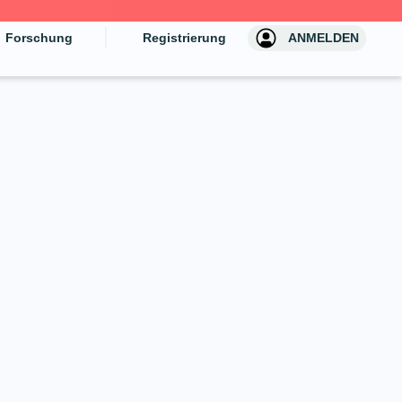
Forschung
Registrierung
ANMELDEN