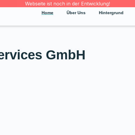
Webseite ist noch in der Entwicklung!
Home
Über Uns
Hintergrund
Services GmbH