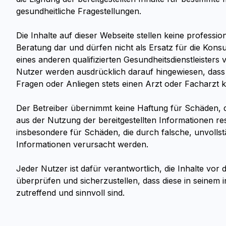
gesundheitliche Fragestellungen.
Die Inhalte auf dieser Webseite stellen keine professio
Beratung dar und dürfen nicht als Ersatz für die Konsu
eines anderen qualifizierten Gesundheitsdienstleisters
Nutzer werden ausdrücklich darauf hingewiesen, dass 
Fragen oder Anliegen stets einen Arzt oder Facharzt ko
Der Betreiber übernimmt keine Haftung für Schäden, di
aus der Nutzung der bereitgestellten Informationen resu
insbesondere für Schäden, die durch falsche, unvollst
Informationen verursacht werden.
Jeder Nutzer ist dafür verantwortlich, die Inhalte vor 
überprüfen und sicherzustellen, dass diese in seinem i
zutreffend und sinnvoll sind.