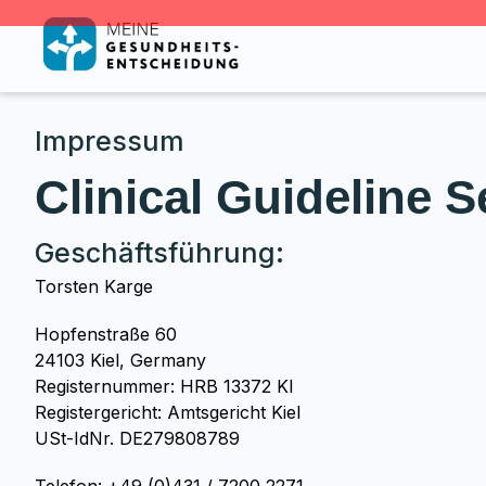
Impressum
Clinical Guideline 
Geschäftsführung:
Torsten Karge
Hopfenstraße 60
24103 Kiel, Germany
Registernummer: HRB 13372 KI
Registergericht: Amtsgericht Kiel
USt-IdNr. DE279808789